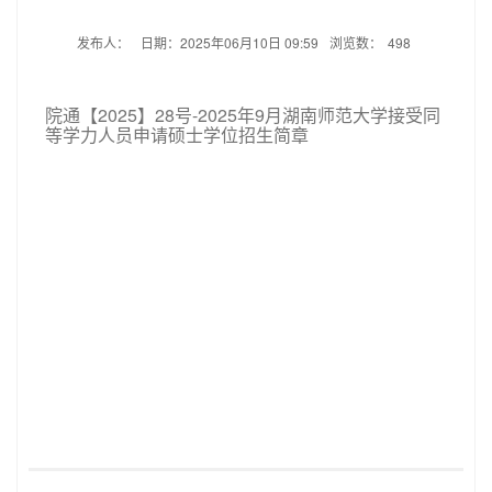
发布人：
日期：2025年06月10日 09:59
浏览数：
498
院通【2025】28号-2025年9月湖南师范大学接受同
等学力人员申请硕士学位招生简章