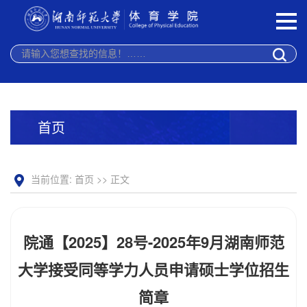
首页
当前位置:
首页
>> 正文
院通【2025】28号-2025年9月湖南师范
大学接受同等学力人员申请硕士学位招生
简章